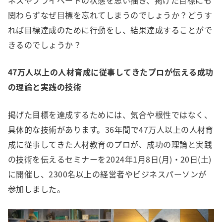
関わらずなぜ目標を忘れてしまうのでしょうか？どうす
れば目標達成のために行動をし、結果達成することがで
きるのでしょうか？
47万人以上の人材育成に従事してきたプロが伝える成功
の理論と実践の技術
掲げた目標を達成するためには、気合や根性ではなく、
具体的な技術があります。36年間で47万人以上の人材育
成に従事してきた人材教育のプロが、成功の理論と実践
の技術を伝えるセミナーを2024年1月8日(月)・20日(土)
に開催し、2300名以上の経営者やビジネスパーソンが
参加しました。