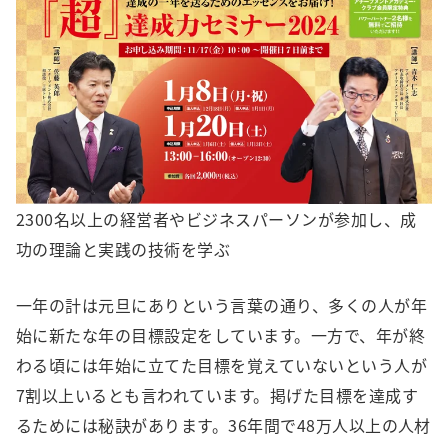
2300名以上の経営者やビジネスパーソンが参加し、成
功の理論と実践の技術を学ぶ
一年の計は元旦にありという言葉の通り、多くの人が年
始に新たな年の目標設定をしています。一方で、年が終
わる頃には年始に立てた目標を覚えていないという人が
7割以上いるとも言われています。掲げた目標を達成す
るためには秘訣があります。36年間で48万人以上の人材