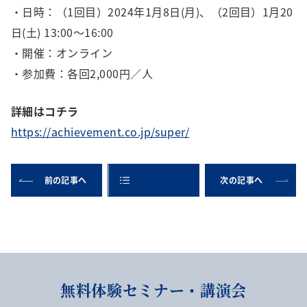
・日時：（1回目）2024年1月8日(月)、（2回目）1月20
日(土) 13:00～16:00
・開催：オンライン
・参加費：各回2,000円／人
詳細はコチラ
https://achievement.co.jp/super/
前の記事へ
次の記事へ
無料体験セミナー・講演会