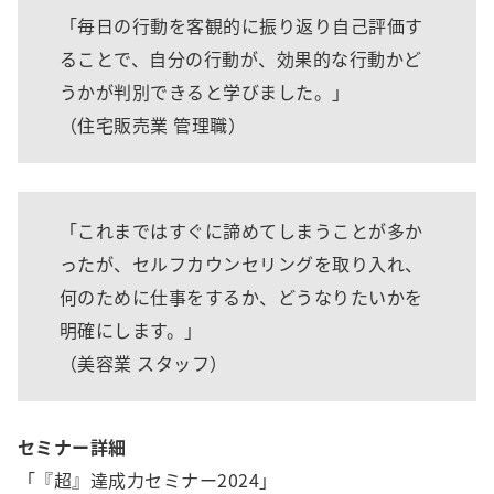
「毎日の行動を客観的に振り返り自己評価す
ることで、自分の行動が、効果的な行動かど
うかが判別できると学びました。」
（住宅販売業 管理職）
「これまではすぐに諦めてしまうことが多か
ったが、セルフカウンセリングを取り入れ、
何のために仕事をするか、どうなりたいかを
明確にします。」
（美容業 スタッフ）
セミナー詳細
「『超』達成力セミナー2024」