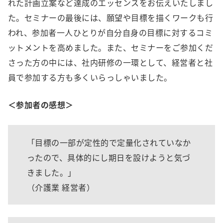
れた計画立案など達成のエッセンスをお伝えいたしまし
た。セミナーの最後には、願望や目標を描くワークも行
われ、参加者一人ひとりが自分自身の目標に対するコミ
ットメントを高めました。また、セミナーをご参加くだ
さった方の中には、社内研修の一環として、経営者と社
員で参加する方も多くいらっしゃいました。
＜参加者の感想＞
「目標の一部が定性的で定量化されていなか
ったので、具体的にし期日を設けようと気づ
きました。」
（介護業 経営者）