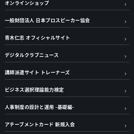
オンラインショップ
一般財団法人 日本プロスピーカー協会
青木仁志 オフィシャルサイト
デジタルクラブニュース
講師派遣サイト トレーナーズ
ビジネス選択理論能力検定
人事制度の設計と運用 -基礎編-
アチーブメントカード 新規入会