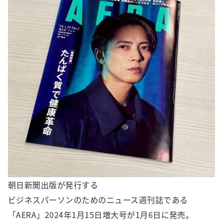
朝日新聞出版が発行する
ビジネスパーソンのためのニュース週刊誌である
「AERA」2024年1月15日増大号が1月6日に発売。