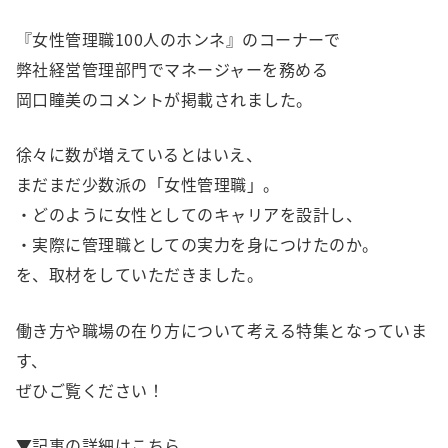
『女性管理職100人のホンネ』のコーナーで
弊社経営管理部門でマネージャーを務める
岡口瞳美のコメントが掲載されました。
徐々に数が増えているとはいえ、
まだまだ少数派の「女性管理職」。
・どのように女性としてのキャリアを設計し、
・実際に管理職としての実力を身につけたのか。
を、取材をしていただきました。
働き方や職場の在り方について考える特集となっていま
す、
ぜひご覧ください！
▼記事の詳細はこちら