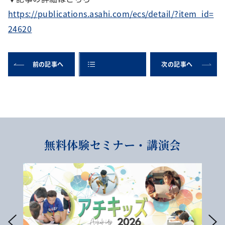
https://publications.asahi.com/ecs/detail/?item_id=
24620
前の記事へ
次の記事へ
無料体験セミナー・講演会