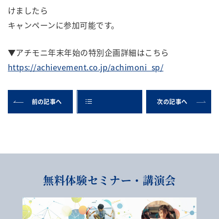
けましたら
キャンペーンに参加可能です。
▼アチモニ年末年始の特別企画詳細はこちら
https://achievement.co.jp/achimoni_sp/
前の記事へ
次の記事へ
無料体験セミナー・講演会