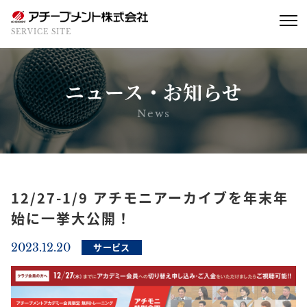
SERVICE SITE
ニュース・お知らせ
News
12/27-1/9 アチモニアーカイブを年末年
始に一挙大公開！
2023.12.20
サービス