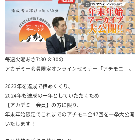
毎週火曜あさ7:30-8:30の
アカデミー会員限定オンラインセミナー「アチモニ」。
2023年を達成で締めくくり、
2024年も達成の一年としていただくため
【アカデミー会員】の方に限り、
年末年始限定でこれまでのアチモニ全47回を一挙大公開
いたします！