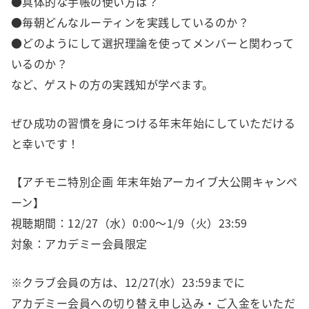
●具体的な手帳の使い方は？
●毎朝どんなルーティンを実践しているのか？
●どのようにして選択理論を使ってメンバーと関わって
いるのか？
など、ゲストの方の実践知が学べます。
ぜひ成功の習慣を身につける年末年始にしていただける
と幸いです！
【アチモニ特別企画 年末年始アーカイブ大公開キャンペ
ーン】
視聴期間：12/27（水）0:00～1/9（火）23:59
対象：アカデミー会員限定
※クラブ会員の方は、12/27(水）23:59までに
アカデミー会員への切り替え申し込み・ご入金をいただ