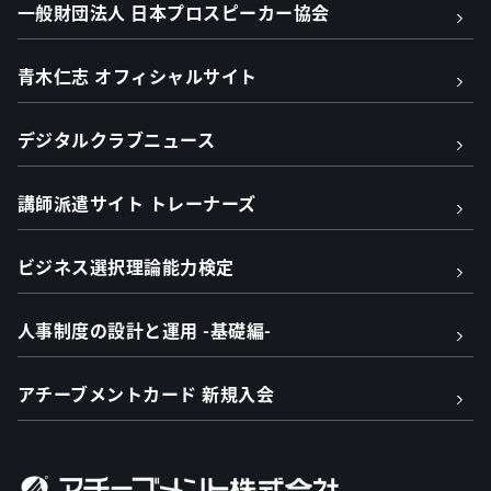
一般財団法人 日本プロスピーカー協会
青木仁志 オフィシャルサイト
デジタルクラブニュース
講師派遣サイト トレーナーズ
ビジネス選択理論能力検定
人事制度の設計と運用 -基礎編-
アチーブメントカード 新規入会