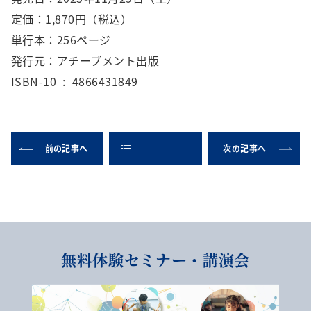
定価：1,870円（税込）
単行本：256ページ
発行元：アチーブメント出版
ISBN-10 ‏ : ‎ 4866431849
前の記事へ
次の記事へ
無料体験セミナー・講演会