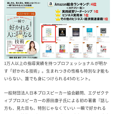
1万人以上の指導実績を持つプロフェッショナルが明か
す「好かれる技術」。生まれつきの性格も特別な才能も
いらない、誰でも身につけられる45のヒント。
一般財団法人日本プロスピーカー協会顧問、エグゼクテ
ィブプロスピーカーの原田康子氏による初の著書『話し
方も、見た目も、特別じゃなくていい 一瞬で好かれる