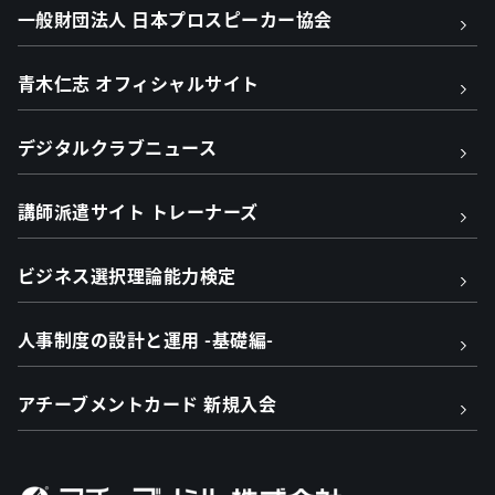
一般財団法人 日本プロスピーカー協会
青木仁志 オフィシャルサイト
デジタルクラブニュース
講師派遣サイト トレーナーズ
ビジネス選択理論能力検定
人事制度の設計と運用 -基礎編-
アチーブメントカード 新規入会