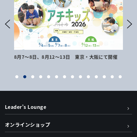
8月7～8日、8月12～13日 東京・大阪にて開催
9月
Leader’s Lounge
オンラインショップ