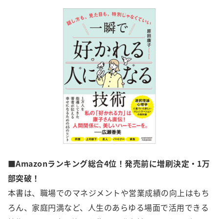
■Amazonランキング総合4位！発売前に増刷決定・1万
部突破！
本書は、職場でのマネジメントや営業成績の向上はもち
ろん、家庭円満など、人生のあらゆる場面で活用できる