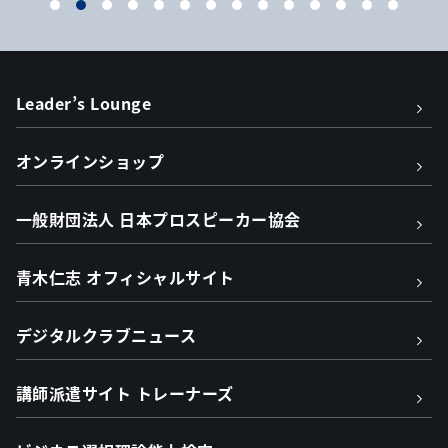
Leader’s Lounge
オンラインショップ
一般財団法人 日本プロスピーカー協会
青木仁志 オフィシャルサイト
デジタルクラブニュース
講師派遣サイト トレーナーズ