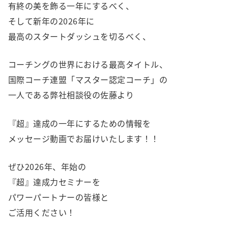
有終の美を飾る一年にするべく、
そして新年の2026年に
最高のスタートダッシュを切るべく、
コーチングの世界における最高タイトル、
国際コーチ連盟「マスター認定コーチ」の
一人である弊社相談役の佐藤より
『超』達成の一年にするための情報を
メッセージ動画でお届けいたします！！
ぜひ2026年、年始の
『超』達成力セミナーを
パワーパートナーの皆様と
ご活用ください！