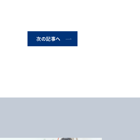
次の記事へ