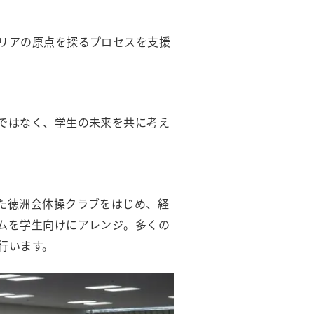
リアの原点を探るプロセスを支援
ではなく、学生の未来を共に考え
た徳洲会体操クラブをはじめ、経
ムを学生向けにアレンジ。多くの
行います。