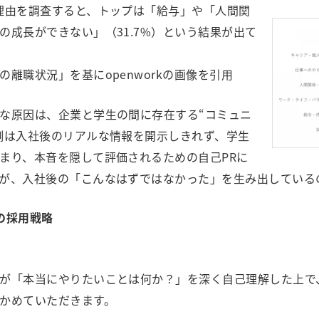
理由を調査すると、トップは「給与」や「人間関
の成長ができない」（31.7%）という結果が出て
離職状況」を基にopenworkの画像を引用
な原因は、企業と学生の間に存在する“コミュニ
側は入社後のリアルな情報を開示しきれず、学生
まり、本音を隠して評価されるための自己PRに
が、入社後の「こんなはずではなかった」を生み出している
の採用戦略
が「本当にやりたいことは何か？」を深く自己理解した上で
かめていただきます。