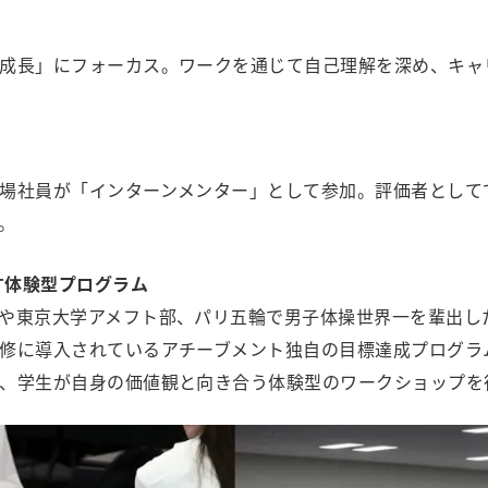
成長」にフォーカス。ワークを通じて自己理解を深め、キャ
場社員が「インターンメンター」として参加。評価者として
。
す体験型プログラム
や東京大学アメフト部、パリ五輪で男子体操世界一を輩出し
修に導入されているアチーブメント独自の目標達成プログラ
、学生が自身の価値観と向き合う体験型のワークショップを