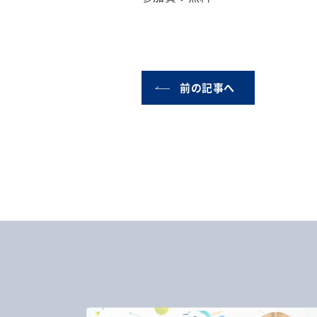
前の記事へ