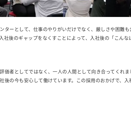
ンターとして、仕事のやりがいだけでなく、厳しさや困難も含
入社後のギャップをなくすことによって、入社後の「こんな
評価者としてではなく、一人の人間として向き合ってくれま
社後の今も安心して働けています。この採用のおかげで、入