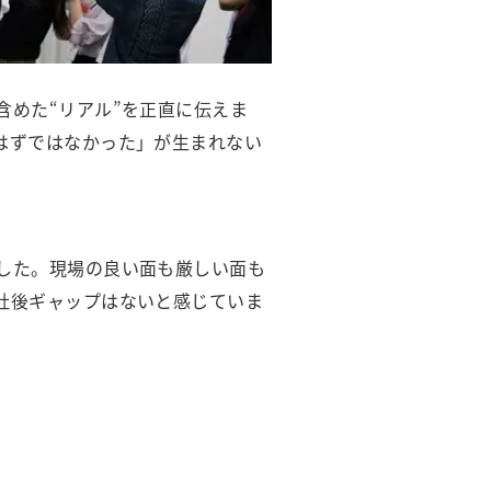
めた“リアル”を正直に伝えま
はずではなかった」が生まれない
した。現場の良い面も厳しい面も
社後ギャップはないと感じていま