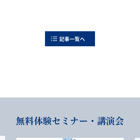
記事一覧へ
無料体験セミナー・講演会