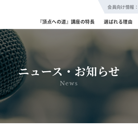
会員向け情報
『頂点への道』講座の特長
選ばれる理由
ニュース・お知らせ
News