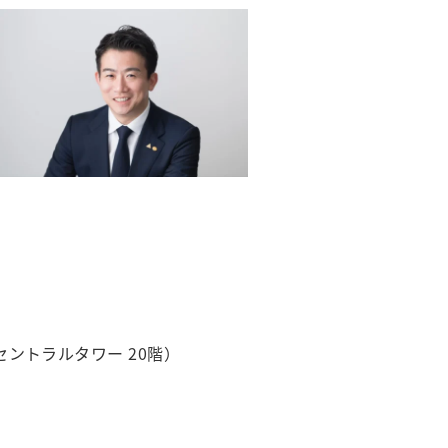
セントラルタワー 20階）