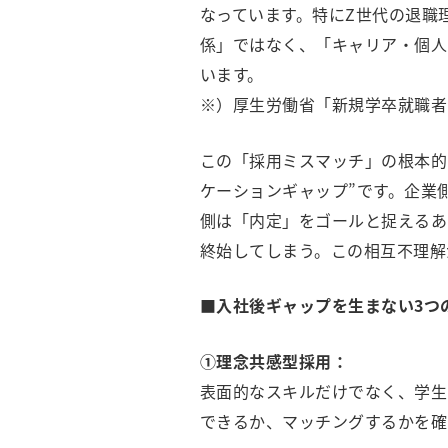
なっています。特にZ世代の退職
係」ではなく、「キャリア・個人
います。
※）厚生労働省「新規学卒就職者の
この「採用ミスマッチ」の根本的
ケーションギャップ”です。企業
側は「内定」をゴールと捉えるあ
終始してしまう。この相互不理解
■入社後ギャップを生まない3つ
①理念共感型採用：
表面的なスキルだけでなく、学生
できるか、マッチングするかを確