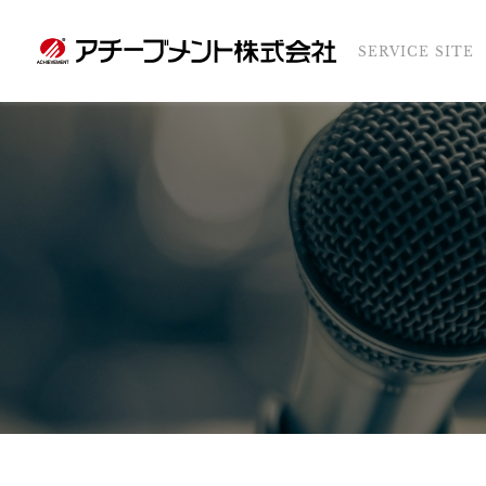
SERVICE SITE