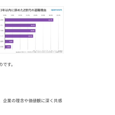
のです。
、企業の理念や価値観に深く共感