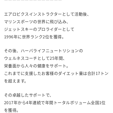
エアロビクスインストラクターとして活動後、
マリンスポーツの世界に飛び込み、
ジェットスキーのプロライダーとして
1996年に世界ランク2位を獲得。
その後、ハーバライフニュートリションの
ウェルネスコーチとして25年間、
栄養面から人々の健康をサポート。
これまでに支援したお客様のダイエット量は合計17トン
を超えます。
その卓越したサポートで、
2017年から4年連続で年間トータルボリューム全国1位
を獲得。