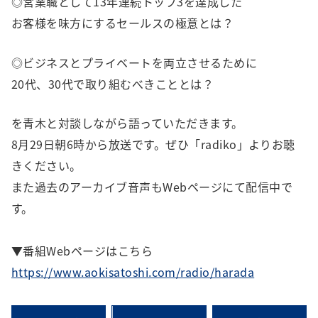
◎営業職として13年連続トップ3を達成した
お客様を味方にするセールスの極意とは？
◎ビジネスとプライベートを両立させるために
20代、30代で取り組むべきこととは？
を青木と対談しながら語っていただきます。
8月29日朝6時から放送です。ぜひ「radiko」よりお聴
きください。
また過去のアーカイブ音声もWebページにて配信中で
す。
▼番組Webページはこちら
https://www.aokisatoshi.com/radio/harada