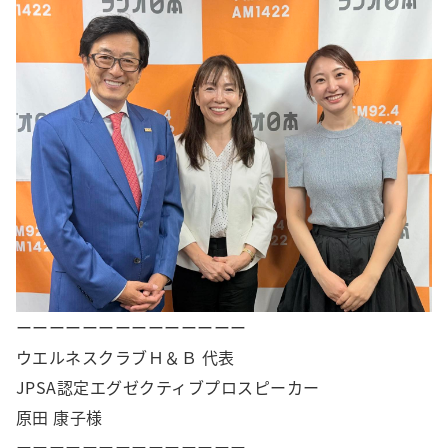
ーーーーーーーーーーーーーー
ウエルネスクラブＨ＆Ｂ 代表
JPSA認定エグゼクティブプロスピーカー
原田 康子様
ーーーーーーーーーーーーーー