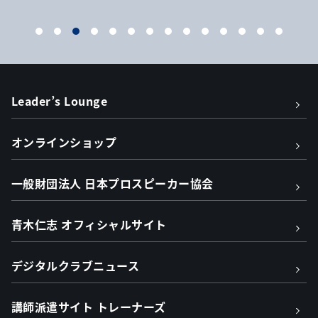
Leader’s Lounge
オンラインショップ
一般財団法人 日本プロスピーカー協会
青木仁志 オフィシャルサイト
デジタルクラブニュース
講師派遣サイト トレーナーズ