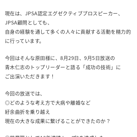
現在は、JPSA認定エグゼクティブプロスピーカー、
JPSA顧問としても、
自身の経験を通して多くの人々に貢献する活動を精力的
に行っています。
今回はそんな原田様に、8月29日、9月5日放送の
青木仁志のトップリーダーと語る「成功の技術」に
ご出演いただきます！
今回の放送では、
◎どのような考え方で大病や離婚など
紆余曲折を乗り越え
現在の大きな成果に繋げることができたのか？