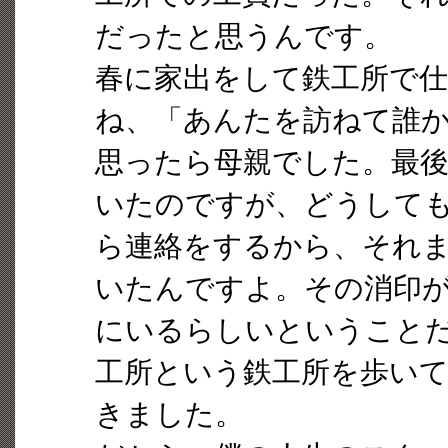
だったと思うんです。
春に家出をして鉄工所で
ね、「あんたを訪ねて誰
思ったら母親でした。最
いたのですが、どうして
ら連絡をするから、それ
いたんですよ。その消印
にいるらしいということ
工所という鉄工所を歩い
きました。