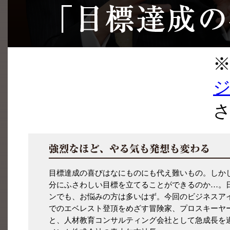
※
目標達成の喜びはなにものにも代え難いもの。しか
分にふさわしい目標を立てることができるのか…。
ンでも、お悩みの方は多いはず。今回のビジネスアイ
でのエベレスト登頂をめざす冒険家、プロスキーヤ
と、人材教育コンサルティング会社として急成長を