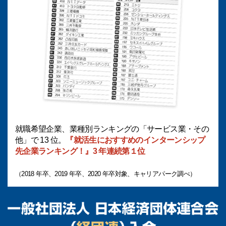
就職希望企業、業種別ランキングの「サービス業・その
他」で 13 位。
『就活生におすすめのインターンシップ
先企業ランキング！』3 年連続第１位
（2018 年卒、2019 年卒、2020 年卒対象、キャリアパーク調べ）