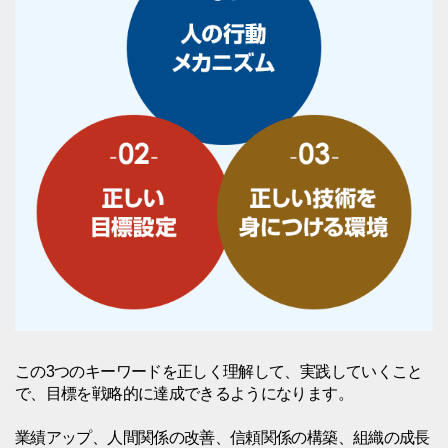
この3つのキーワードを正しく理解して、実践していくこと
で、目標を戦略的に達成できるようになります。
業績アップ、人間関係の改善、信頼関係の構築、組織の成長