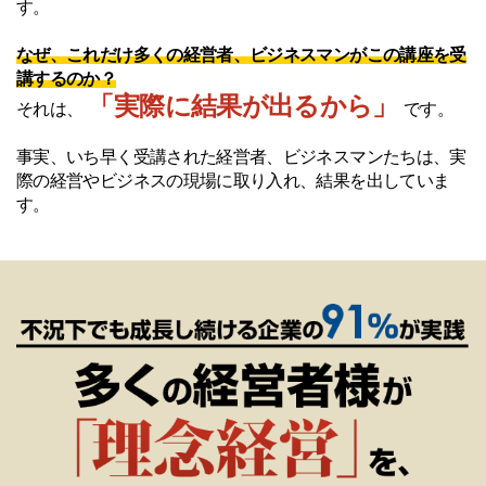
す。
なぜ、これだけ多くの経営者、ビジネスマンがこの講座を受
講するのか？
「実際に結果が出るから」
それは、
です。
事実、いち早く受講された経営者、ビジネスマンたちは、実
際の経営やビジネスの現場に取り入れ、結果を出していま
す。