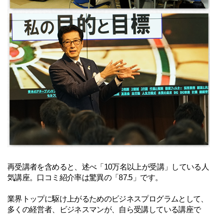
再受講者を含めると、述べ「10万名以上が受講」している人
気講座。口コミ紹介率は驚異の「87.5」です。
業界トップに駆け上がるためのビジネスプログラムとして、
多くの経営者、ビジネスマンが、自ら受講している講座で