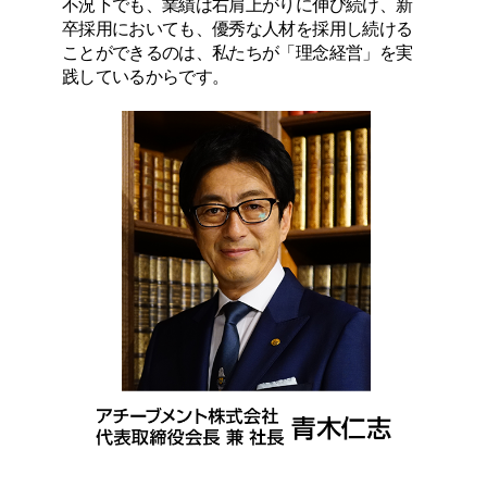
不況下でも、業績は右肩上がりに伸び続け、新
卒採用においても、優秀な人材を採用し続ける
ことができるのは、私たちが「理念経営」を実
践しているからです。