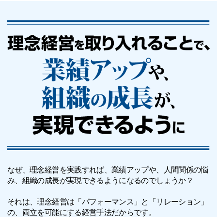
なぜ、理念経営を実践すれば、業績アップや、人間関係の悩
み、組織の成長が実現できるようになるのでしょうか？
それは、理念経営は「パフォーマンス」と「リレーション」
の、両立を可能にする経営手法だからです。