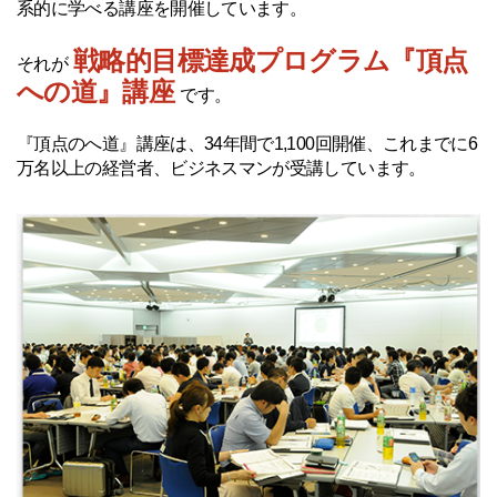
系的に学べる講座を開催しています。
戦略的目標達成プログラム『頂点
それが
への道』講座
です。
『頂点のへ道』講座は、34年間で1,100回開催、これまでに6
万名以上の経営者、ビジネスマンが受講しています。