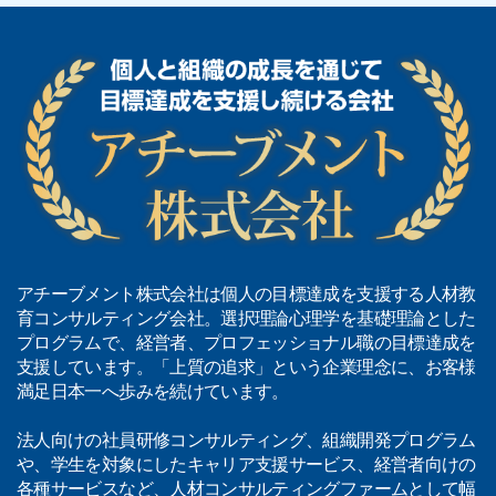
アチーブメント株式会社は個人の目標達成を支援する人材教
育コンサルティング会社。選択理論心理学を基礎理論とした
プログラムで、経営者、プロフェッショナル職の目標達成を
支援しています。「上質の追求」という企業理念に、お客様
満足日本一へ歩みを続けています。
法人向けの社員研修コンサルティング、組織開発プログラム
や、学生を対象にしたキャリア支援サービス、経営者向けの
各種サービスなど、人材コンサルティングファームとして幅