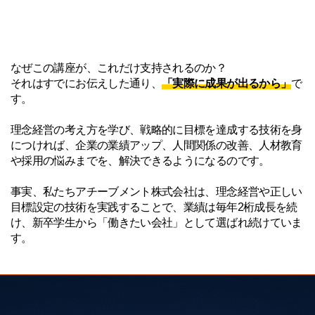
なぜこの講座が、これだけ支持されるのか？
それはすでにお伝えした通り、
「実際に成果が出るから」
で
す。
理念経営の考え方を学び、戦略的に目標を達成する技術を身
につければ、企業の業績アップ、人間関係の改善、人材教育
や採用の悩みまでを、解決できるようになるのです。
事実、私たちアチーブメント株式会社は、理念経営や正しい
目標設定の技術を実践することで、業績は毎年2桁成長を続
け、新卒学生から「働きたい会社」として選ばれ続けていま
す。