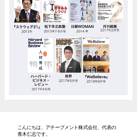
こんにちは、アチーブメント株式会社、代表の
青木仁志です。