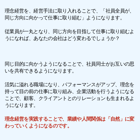
理念経営を、経営手法に取り入れることで、「社員全員が、
同じ方向に向かって仕事に取り組む」ようになります。
従業員が一丸となり、同じ方向を目指して仕事に取り組むよ
うになれば、あなたの会社はどう変わるでしょうか？
同じ目的に向かうようになることで、社員同士がお互いの思
いを共有できるようになります。
活気に溢れる職場になり、パフォーマンスがアップ、理念を
持って目の前の仕事に取り組み、企業活動を行うようになる
ことで、顧客、クライアントとのリレーションも生まれるよ
うになります。
理念経営を実践することで、業績や人間関係は「自然」に変
わっていくようになるのです。