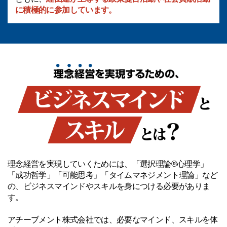
に積極的に参加しています。
理念経営を実現していくためには、「選択理論®心理学」
「成功哲学」「可能思考」「タイムマネジメント理論」など
の、ビジネスマインドやスキルを身につける必要がありま
す。
アチーブメント株式会社では、必要なマインド、スキルを体