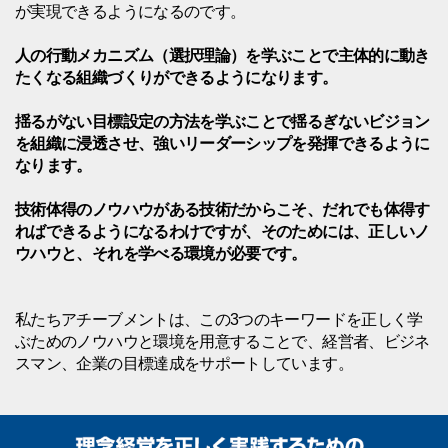
が実現できるようになるのです。
人の行動メカニズム（選択理論）を学ぶことで主体的に動き
たくなる組織づくりができるようになります。
揺るがない目標設定の方法を学ぶことで揺るぎないビジョン
を組織に浸透させ、強いリーダーシップを発揮できるように
なります。
技術体得のノウハウがある技術だからこそ、だれでも体得す
ればできるようになるわけですが、そのためには、正しいノ
ウハウと、それを学べる環境が必要です。
私たちアチーブメントは、この3つのキーワードを正しく学
ぶためのノウハウと環境を用意することで、経営者、ビジネ
スマン、企業の目標達成をサポートしています。