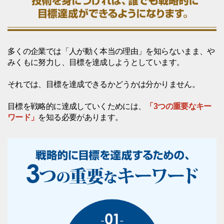
多くの企業では「人が動く本当の理由」を知らないまま、や
みくもに努力し、目標を達成しようとしています。
それでは、目標を達成できるかどうかは分かりません。
目標を戦略的に達成していくためには、
「3つの重要なキー
ワード」
を知る必要があります。